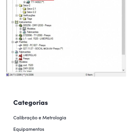
Categorias
Calibração e Metrologia
Equipamentos