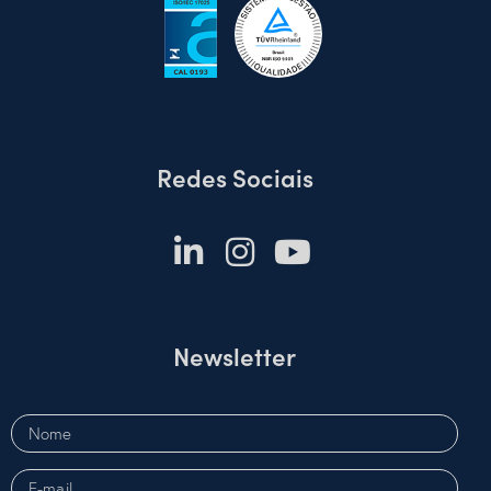
Redes Sociais
Newsletter