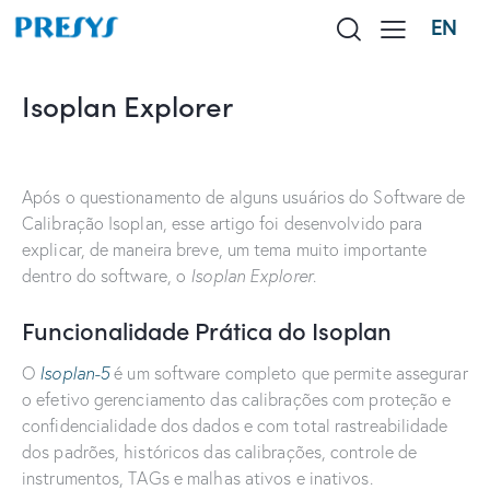
EN
Isoplan Explorer
Após o questionamento de alguns usuários do Software de
Calibração Isoplan, esse artigo foi desenvolvido para
explicar, de maneira breve, um tema muito importante
dentro do software, o
Isoplan Explorer
.
Funcionalidade Prática do Isoplan
O
Isoplan-5
é um software completo que permite assegurar
o efetivo gerenciamento das calibrações com proteção e
confidencialidade dos dados e com total rastreabilidade
dos padrões, históricos das calibrações, controle de
instrumentos, TAGs e malhas ativos e inativos.