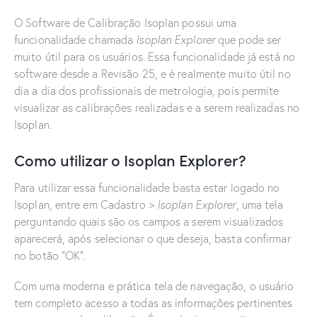
O Software de Calibração Isoplan possui uma
funcionalidade chamada
Isoplan Explorer
que pode ser
muito útil para os usuários. Essa funcionalidade já está no
software desde a Revisão 25, e é realmente muito útil no
dia a dia dos profissionais de metrologia, pois permite
visualizar as calibrações realizadas e a serem realizadas no
Isoplan.
Como utilizar o Isoplan Explorer?
Para utilizar essa funcionalidade basta estar logado no
Isoplan, entre em Cadastro >
Isoplan Explorer
, uma tela
perguntando quais são os campos a serem visualizados
aparecerá, após selecionar o que deseja, basta confirmar
no botão “OK”.
Com uma moderna e prática tela de navegação, o usuário
tem completo acesso a todas as informações pertinentes