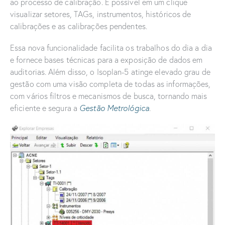
ao processo de calibração. É possível em um clique
visualizar setores, TAGs, instrumentos, históricos de
calibrações e as calibrações pendentes.
Essa nova funcionalidade facilita os trabalhos do dia a dia
e fornece bases técnicas para a exposição de dados em
auditorias. Além disso, o Isoplan-5 atinge elevado grau de
gestão com uma visão completa de todas as informações,
com vários filtros e mecanismos de busca, tornando mais
eficiente e segura a
Gestão Metrológica
.