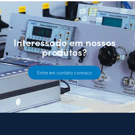
Interessado em nossos
produtos?
Entre em contato conosco