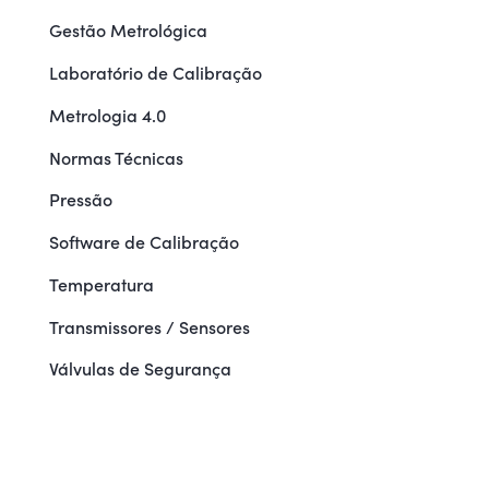
Gestão Metrológica
Laboratório de Calibração
Metrologia 4.0
Normas Técnicas
Pressão
Software de Calibração
Temperatura
Transmissores / Sensores
Válvulas de Segurança