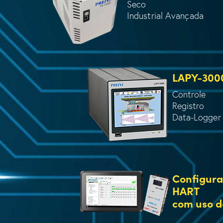
Seco
Industrial Avançada
LAPY-300
Controle
Registro
Data-Logger
Configura
HART
com uso d