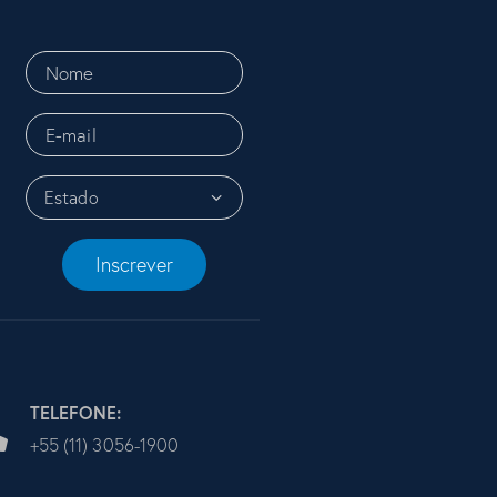
Inscrever
TELEFONE:
+55 (11) 3056-1900