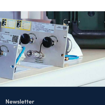
Newsletter