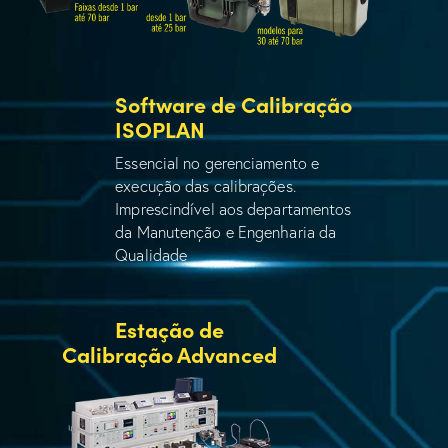
Software de Calibração
ISOPLAN
Essencial no gerenciamento e
execução das calibrações.
Imprescindível aos departamentos
da Manutenção e Engenharia da
Qualidade
Estação de
Calibração Advanced