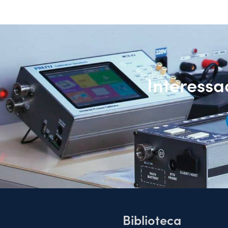
Interess
Biblioteca