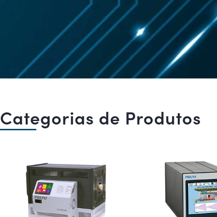
Categorias de Produtos