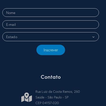
Inscrever
Contato
Rua Luiz da Costa Ramos, 260
Saúde - São Paulo - SP
CEP 04157-020