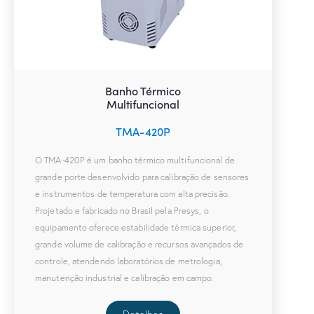
Banho Térmico
Multifuncional
TMA-420P
O TMA-420P é um banho térmico multifuncional de
grande porte desenvolvido para calibração de sensores
e instrumentos de temperatura com alta precisão.
Projetado e fabricado no Brasil pela Presys, o
equipamento oferece estabilidade térmica superior,
grande volume de calibração e recursos avançados de
controle, atendendo laboratórios de metrologia,
manutenção industrial e calibração em campo.