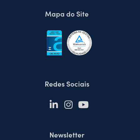
Mapa do Site
Redes Sociais
Newsletter