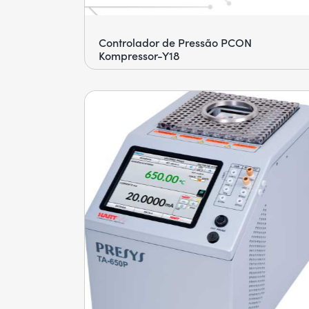
Controlador de Pressão PCON
Kompressor-Y18