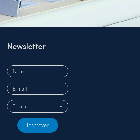
Newsletter
Inscrever