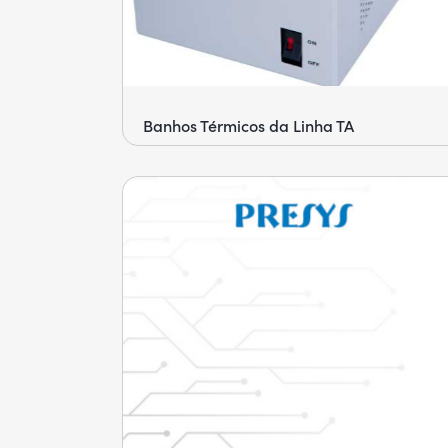
Banhos Térmicos da Linha TA