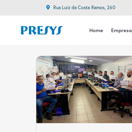
Rua Luiz da Costa Ramos, 260
Home
Empresa