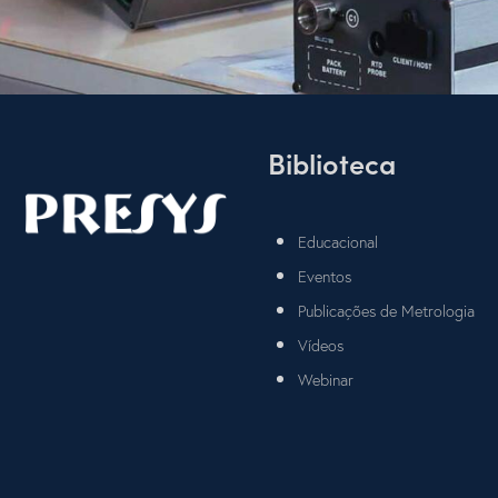
Biblioteca
Educacional
Eventos
Publicações de Metrologia
Vídeos
Webinar