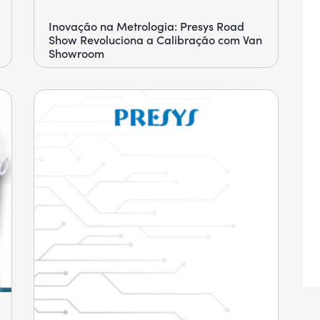
Inovação na Metrologia: Presys Road
Show Revoluciona a Calibração com Van
Showroom