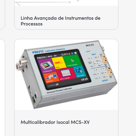
Linha Avançada de Instrumentos de
Processos
Multicalibrador Isocal MCS-XV