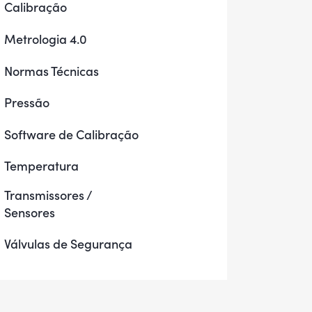
Calibração
Metrologia 4.0
Normas Técnicas
Pressão
Software de Calibração
Temperatura
Transmissores /
Sensores
Válvulas de Segurança