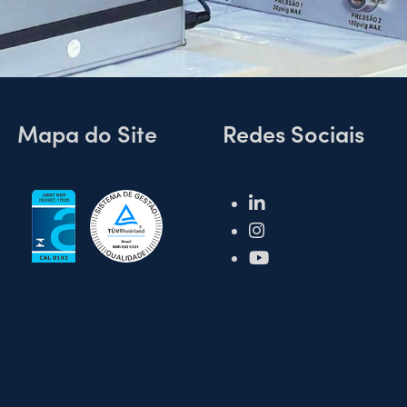
Mapa do Site
Redes Sociais