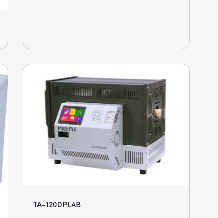
TA-1200PLAB