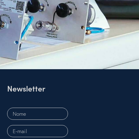
Newsletter