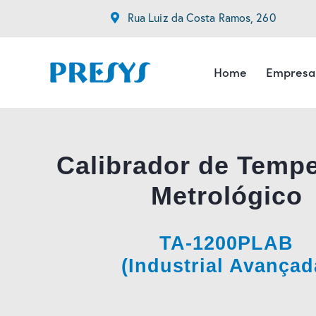
Rua Luiz da Costa Ramos, 260
Home
Empresa
Calibrador de Tempe
Metrológico
TA-1200PLAB
(Industrial Avançad