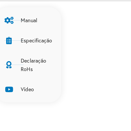
Manual
Especificação
Declaração
RoHs
Vídeo