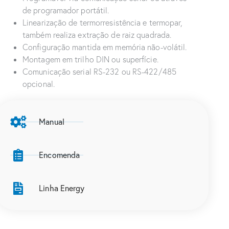
de programador portátil.
Linearização de termorresistência e termopar,
também realiza extração de raiz quadrada.
Configuração mantida em memória não-volátil.
Montagem em trilho DIN ou superfície.
Comunicação serial RS-232 ou RS-422/485
opcional.
Manual
Encomenda
Linha Energy