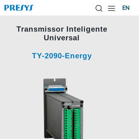
EN
Transmissor Inteligente
Universal
TY-2090-Energy