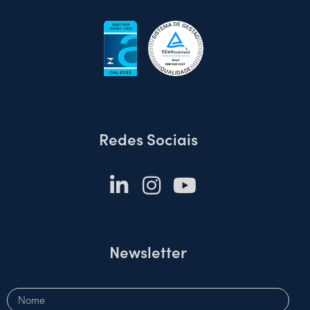
Redes Sociais
Newsletter