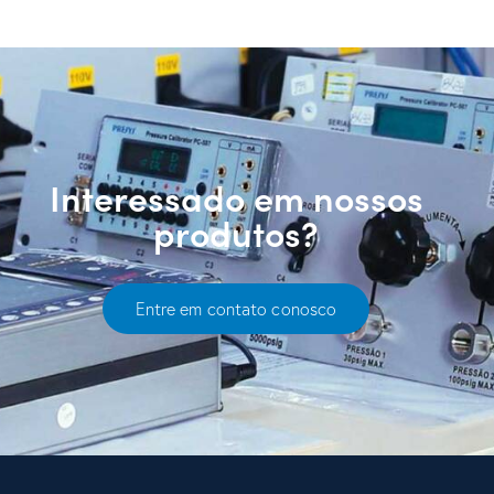
Interessado em nossos
produtos?
Entre em contato conosco