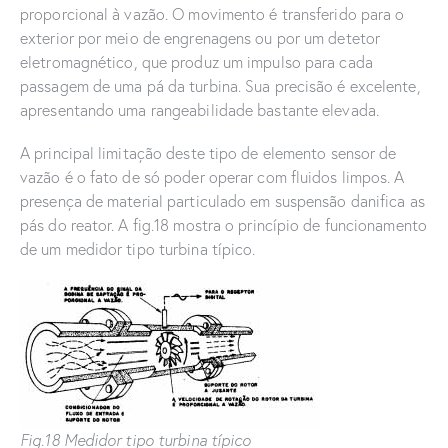
proporcional à vazão. O movimento é transferido para o
exterior por meio de engrenagens ou por um detetor
eletromagnético, que produz um impulso para cada
passagem de uma pá da turbina. Sua precisão é excelente,
apresentando uma rangeabilidade bastante elevada.
A principal limitação deste tipo de elemento sensor de
vazão é o fato de só poder operar com fluidos limpos. A
presença de material particulado em suspensão danifica as
pás do reator. A fig.18 mostra o princípio de funcionamento
de um medidor tipo turbina típico.
Fig.18 Medidor tipo turbina típico