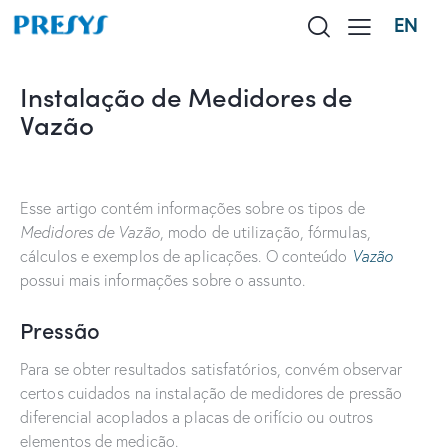
EN
Instalação de Medidores de
Vazão
Esse artigo contém informações sobre os tipos de
Medidores de Vazão
, modo de utilização, fórmulas,
cálculos e exemplos de aplicações. O conteúdo
Vazão
possui mais informações sobre o assunto.
Pressão
Para se obter resultados satisfatórios, convém observar
certos cuidados na instalação de medidores de pressão
diferencial acoplados a placas de orifício ou outros
elementos de medição.