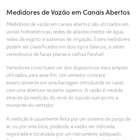
Medidores de Vazão em Canais Abertos
Medidores de vazão
em canais abertos são utilizados em
usinas hidroelétricas, redes de abastecimento de água,
redes de esgoto e sistemas de irrigação. Estes medidores
podem ser classificados em dois tipos básicos, a saber:
vertedouros de faces planas e calhas Parshall
Vertedores constituem um dos dispositivos mais simples
utilizados para esse fim. Um vertedor consiste
essencialmente em uma barragem introduzida no canal,
com uma abertura na parte superior. A vazão é medida
através da medição do nível do líquido num ponto a
montante do vertedor.
A medição é usualmente feita por um sistema de purga de
ar, ou por uma bóia, podendo a vazão ser indicada,
registrada e totalizada por um instrumento adequado.