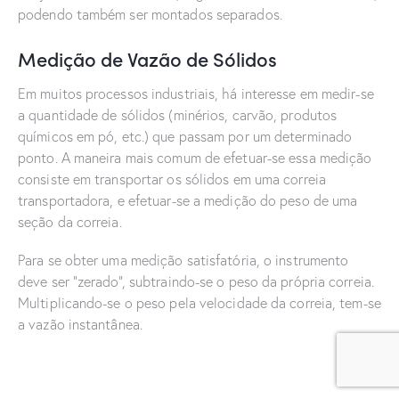
podendo também ser montados separados.
Medição de Vazão de Sólidos
Em muitos processos industriais, há interesse em medir-se
a quantidade de sólidos (minérios, carvão, produtos
químicos em pó, etc.) que passam por um determinado
ponto. A maneira mais comum de efetuar-se essa medição
consiste em transportar os sólidos em uma correia
transportadora, e efetuar-se a medição do peso de uma
seção da correia.
Para se obter uma medição satisfatória, o instrumento
deve ser “zerado”, subtraindo-se o peso da própria correia.
Multiplicando-se o peso pela velocidade da correia, tem-se
a vazão instantânea.