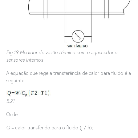
Fig.19 Medidor de vazão térmico com o aquecedor e
sensores internos
A equação que rege a transferência de calor para fluido é a
seguinte:
5.21
Onde:
Q
= calor transferido para o fluido (j / h);