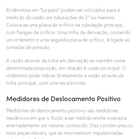
Rotâmetros em “by-pass” podem ser utilizados para a
medição da vazão em tubulações de 2” ou maiores.
Coloca-se uma placa de orifício na tubulação principal,
com flanges de orifício. Uma linha de derivação, contendo
um rotâmetro e uma segunda placa de orifício, é ligada às
tomadas de pressão.
A vazão através da linha em derivação se mantém numa
determinada proporção, em relação à vazão principal. O
rotâmetro pode indicar diretamente a vazão através da
linha principal, com uma escala linear.
Medidores de Deslocamento Positivo
Medidores de deslocamento positivo são medidores
mecânicos em que o fluido a ser medido enche e esvazia
alternadamente um volume conhecido. Eles contém uma ou
mais peças móveis, que se movimentam impulsionadas