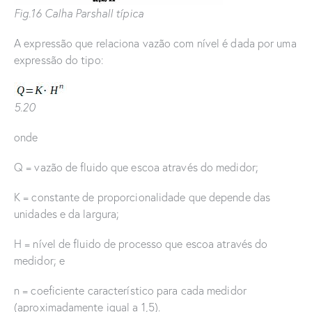
Fig.16 Calha Parshall típica
A expressão que relaciona vazão com nível é dada por uma
expressão do tipo:
5.20
onde
Q = vazão de fluido que escoa através do medidor;
K = constante de proporcionalidade que depende das
unidades e da largura;
H = nível de fluido de processo que escoa através do
medidor; e
n = coeficiente característico para cada medidor
(aproximadamente igual a 1,5).