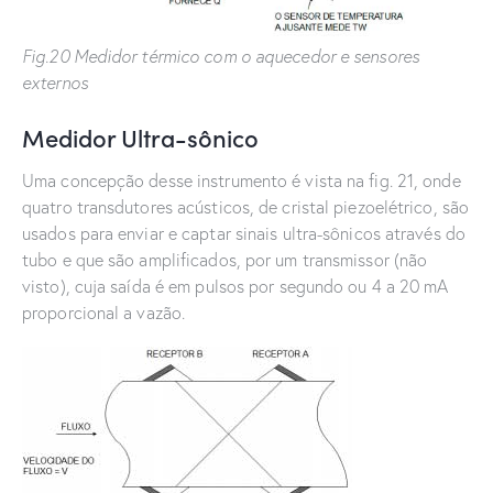
Fig.20 Medidor térmico com o aquecedor e sensores
externos
Medidor Ultra-sônico
Uma concepção desse instrumento é vista na fig. 21, onde
quatro transdutores acústicos, de cristal piezoelétrico, são
usados para enviar e captar sinais ultra-sônicos através do
tubo e que são amplificados, por um transmissor (não
visto), cuja saída é em pulsos por segundo ou 4 a 20 mA
proporcional a vazão.