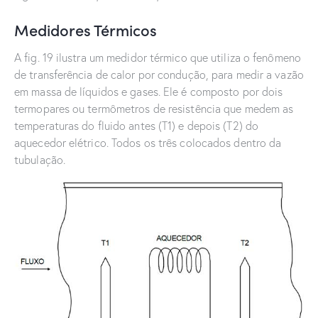
Medidores Térmicos
A fig. 19 ilustra um medidor térmico que utiliza o fenômeno
de transferência de calor por condução, para medir a vazão
em massa de líquidos e gases. Ele é composto por dois
termopares ou termômetros de resistência que medem as
temperaturas do fluido antes (T1) e depois (T2) do
aquecedor elétrico. Todos os três colocados dentro da
tubulação.