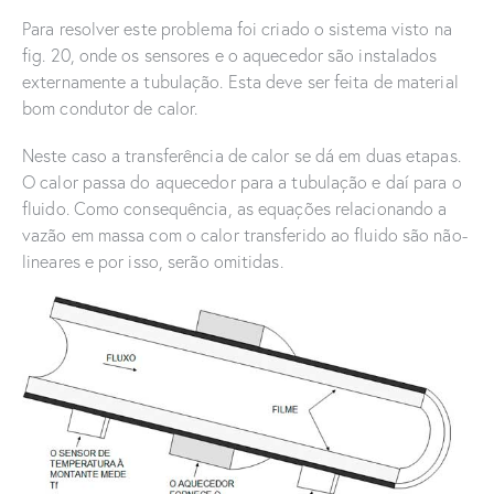
Para resolver este problema foi criado o sistema visto na
fig. 20, onde os sensores e o aquecedor são instalados
externamente a tubulação. Esta deve ser feita de material
bom condutor de calor.
Neste caso a transferência de calor se dá em duas etapas.
O calor passa do aquecedor para a tubulação e daí para o
fluido. Como consequência, as equações relacionando a
vazão em massa com o calor transferido ao fluido são não-
lineares e por isso, serão omitidas.