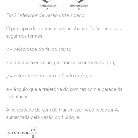
Fig.21 Medidor de vazão ultra-sônico
O princípio de operação segue abaixo. Definiremos os
seguintes termos:
v
= velocidade do fluido (m/s);
x
= distância entre um par transmissor receptor (m);
y
= velocidade do som no fluido (m/s); e
a
= ângulo que a trajetória do som faz com a parede da
tubulação.
A velocidade do som do transmissor A ao receptor A,
aumentada pela vazão do fluido, é: