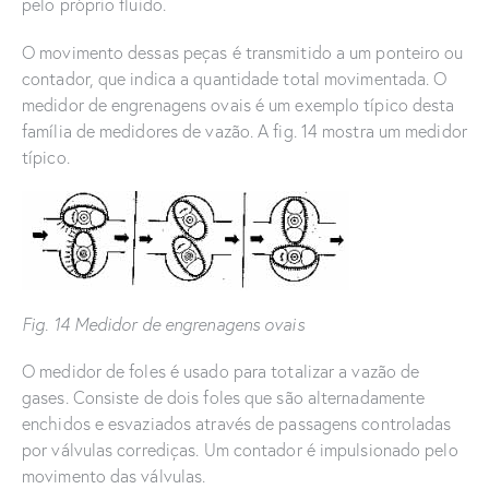
pelo próprio fluido.
O movimento dessas peças é transmitido a um ponteiro ou
contador, que indica a quantidade total movimentada. O
medidor de engrenagens ovais é um exemplo típico desta
família de medidores de vazão. A fig. 14 mostra um medidor
típico.
Fig. 14 Medidor de engrenagens ovais
O medidor de foles é usado para totalizar a vazão de
gases. Consiste de dois foles que são alternadamente
enchidos e esvaziados através de passagens controladas
por válvulas corrediças. Um contador é impulsionado pelo
movimento das válvulas.