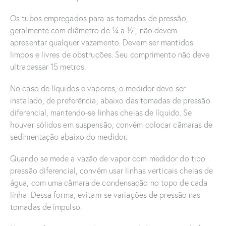
Os tubos empregados para as tomadas de pressão,
geralmente com diâmetro de ¼ a ½”, não devem
apresentar qualquer vazamento. Devem ser mantidos
limpos e livres de obstruções. Seu comprimento não deve
ultrapassar 15 metros.
No caso de líquidos e vapores, o medidor deve ser
instalado, de preferência, abaixo das tomadas de pressão
diferencial, mantendo-se linhas cheias de líquido. Se
houver sólidos em suspensão, convém colocar câmaras de
sedimentação abaixo do medidor.
Quando se mede a vazão de vapor com medidor do tipo
pressão diferencial, convém usar linhas verticais cheias de
água, com uma câmara de condensação no topo de cada
linha. Dessa forma, evitam-se variações de pressão nas
tomadas de impulso.