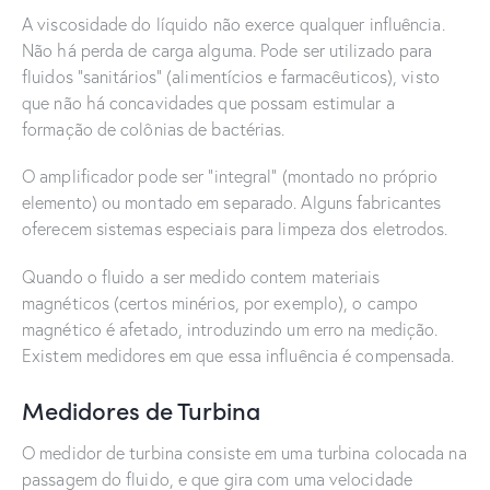
A viscosidade do líquido não exerce qualquer influência.
Não há perda de carga alguma. Pode ser utilizado para
fluidos “sanitários” (alimentícios e farmacêuticos), visto
que não há concavidades que possam estimular a
formação de colônias de bactérias.
O amplificador pode ser “integral” (montado no próprio
elemento) ou montado em separado. Alguns fabricantes
oferecem sistemas especiais para limpeza dos eletrodos.
Quando o fluido a ser medido contem materiais
magnéticos (certos minérios, por exemplo), o campo
magnético é afetado, introduzindo um erro na medição.
Existem medidores em que essa influência é compensada.
Medidores de Turbina
O medidor de turbina consiste em uma turbina colocada na
passagem do fluido, e que gira com uma velocidade