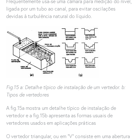
Frequentemente usa-se uma câmara para medição do nível,
ligada por um tubo ao canal, para evitar oscilações
devidas à turbulência natural do líquido.
Fig.15 a: Detalhe típico de instalação de um vertedor. b:
Tipos de vertedores
A fig.15a mostra um detalhe típico de instalação de
vertedor e a fig.15b apresenta as formas usuais de
vertedores usados em aplicações práticas
O vertedor triangular, ou em “V” consiste em uma abertura