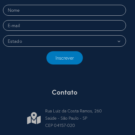
Inscrever
Contato
Rua Luiz da Costa Ramos, 260
Saúde - São Paulo - SP
CEP 04157-020