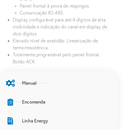
Painel frontal à prova de respingos.
Comunicação RS-485.
Display configurável para até 4 dígitos de alta
visibilidade e indicação do canal em display de
dois dígitos.
Elevado nível de exatidão. Linearização de
termorresistência.
Totalmente programável pelo painel frontal.
Botão ACK.
Manual
Encomenda
Linha Energy