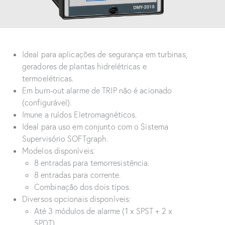
Ideal para aplicações de segurança em turbinas,
geradores de plantas hidrelétricas e
termoelétricas.
Em burn-out alarme de TRIP não é acionado
(configurável).
Imune a ruídos Eletromagnéticos.
Ideal para uso em conjunto com o Sistema
Supervisório SOFTgraph.
Modelos disponíveis:
8 entradas para temorresistência.
8 entradas para corrente.
Combinação dos dois tipos.
Diversos opcionais disponíveis:
Até 3 módulos de alarme (1 x SPST + 2 x
SPDT).