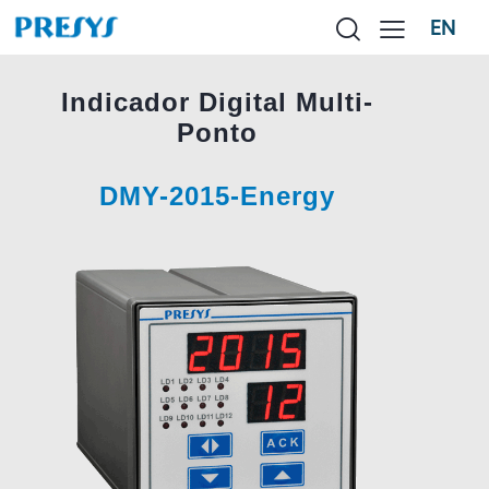
EN
Indicador Digital Multi-
Ponto
DMY-2015-Energy