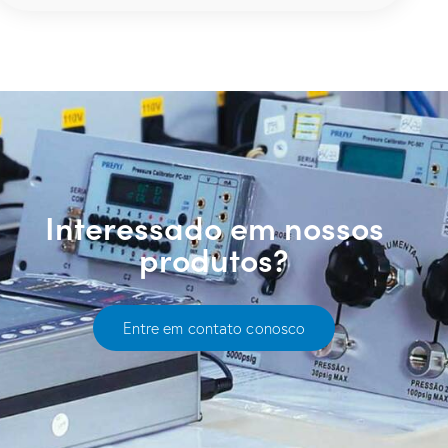
Interessado em nossos
produtos?
Entre em contato conosco