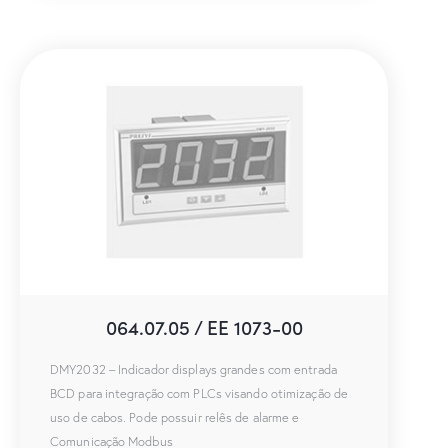
064.07.05 / EE 1073-00
DMY2032 – Indicador displays grandes com entrada
BCD para integração com PLCs visando otimização de
uso de cabos. Pode possuir relês de alarme e
Comunicação Modbus