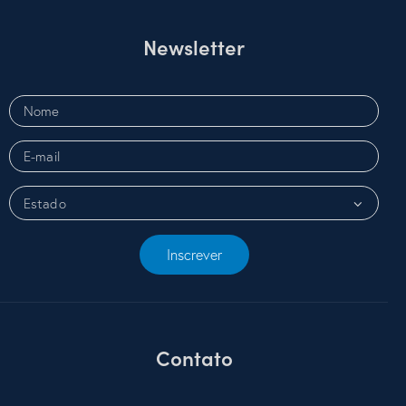
Newsletter
Inscrever
Contato