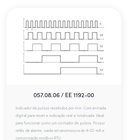
057.08.06 / EE 1192-00
Indicador de pulsos recebidos por min. Com entrada
digital para reset e indicação real e totalizada. Ideal
para funcionar como um contador de pulsos. Possui
relês de alarme, saída retransmissora de 4~20 mA e
comunicação modbus RTU.