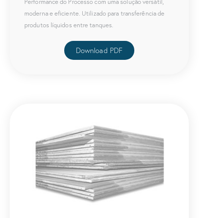
Performance do Processo com uma solução versátil,
moderna e eficiente. Utilizado para transferência de
produtos líquidos entre tanques.
Download PDF