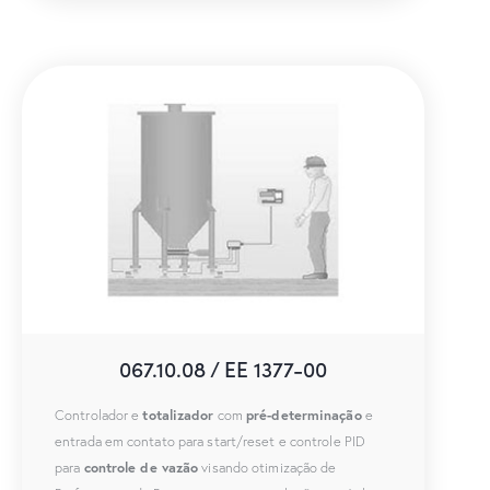
067.10.08 / EE 1377-00
totalizador
pré-determinação
Controlador e
com
e
entrada em contato para start/reset e controle PID
controle de vazão
para
visando otimização de