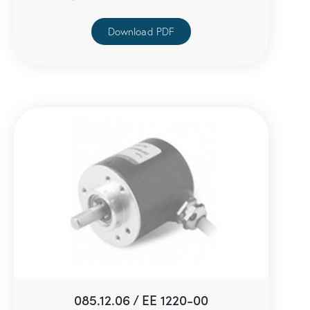
Download PDF
085.12.06 / EE 1220-00