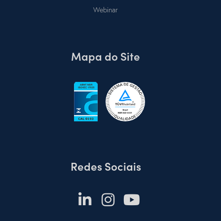
Webinar
Mapa do Site
Redes Sociais