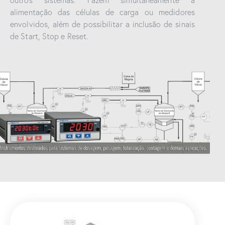
outros sistemas. Fazem simultaneamente a
alimentação das células de carga ou medidores
envolvidos, além de possibilitar a inclusão de sinais
de Start, Stop e Reset.