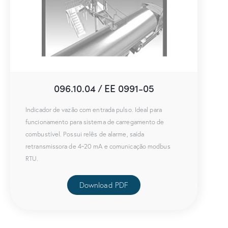
096.10.04 / EE 0991-05
Indicador de vazão com entrada pulso. Ideal para
funcionamento para sistema de carregamento de
combustível. Possui relês de alarme, saída
retransmissora de 4~20 mA e comunicação modbus
RTU.
Download PDF