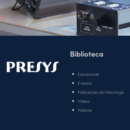
Biblioteca
Educacional
Eventos
Publicações de Metrologia
Vídeos
Webinar