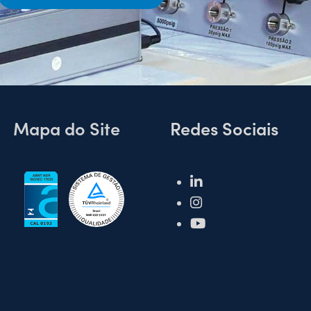
Mapa do Site
Redes Sociais