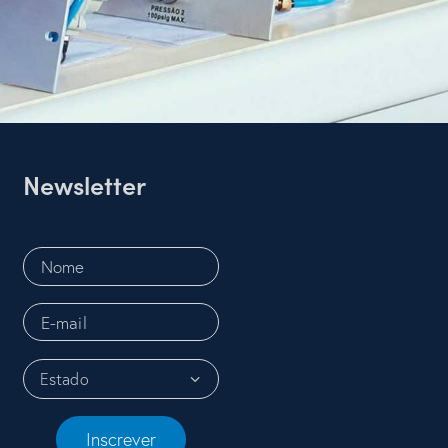
Newsletter
Inscrever