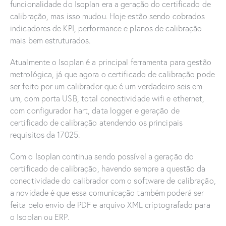
funcionalidade do Isoplan era a geração do certificado de
calibração, mas isso mudou. Hoje estão sendo cobrados
indicadores de KPI, performance e planos de calibração
mais bem estruturados.
Atualmente o Isoplan é a principal ferramenta para gestão
metrológica, já que agora o certificado de calibração pode
ser feito por um calibrador que é um verdadeiro seis em
um, com porta USB, total conectividade wifi e ethernet,
com configurador hart, data logger e geração de
certificado de calibração atendendo os principais
requisitos da 17025.
Com o Isoplan continua sendo possível a geração do
certificado de calibração, havendo sempre a questão da
conectividade do calibrador com o software de calibração,
a novidade é que essa comunicação também poderá ser
feita pelo envio de PDF e arquivo XML criptografado para
o Isoplan ou ERP.