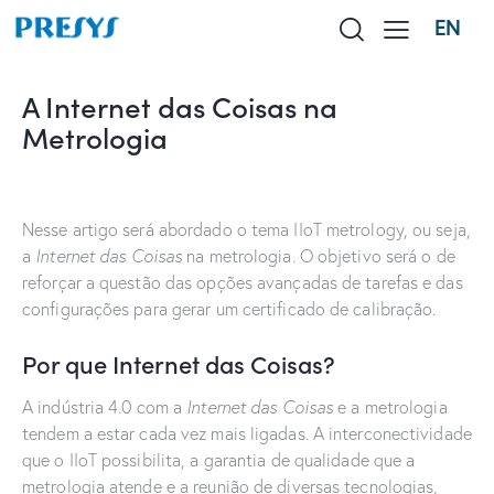
EN
A Internet das Coisas na
Metrologia
Nesse artigo será abordado o tema IIoT metrology, ou seja,
a
Internet das Coisas
na metrologia. O objetivo será o de
reforçar a questão das opções avançadas de tarefas e das
configurações para gerar um certificado de calibração.
Por que Internet das Coisas?
A indústria 4.0 com a
Internet das Coisas
e a metrologia
tendem a estar cada vez mais ligadas. A interconectividade
que o IIoT possibilita, a garantia de qualidade que a
metrologia atende e a reunião de diversas tecnologias,