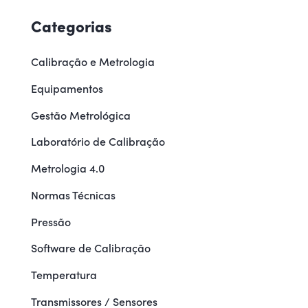
Categorias
Calibração e Metrologia
Equipamentos
Gestão Metrológica
Laboratório de Calibração
Metrologia 4.0
Normas Técnicas
Pressão
Software de Calibração
Temperatura
Transmissores / Sensores