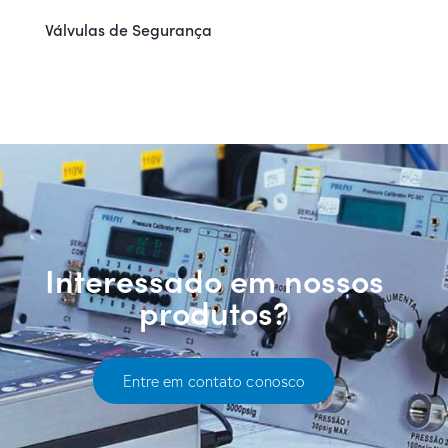
Válvulas de Segurança
Interessado em nossos
produtos?
Entre em contato conosco