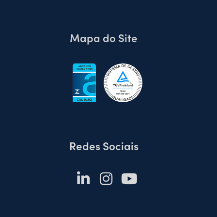
Mapa do Site
Redes Sociais