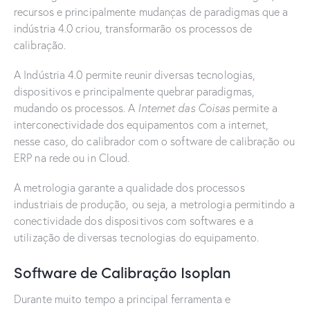
recursos e principalmente mudanças de paradigmas que a
indústria 4.0 criou, transformarão os processos de
calibração.
A Indústria 4.0 permite reunir diversas tecnologias,
dispositivos e principalmente quebrar paradigmas,
mudando os processos. A
Internet das Coisas
permite a
interconectividade dos equipamentos com a internet,
nesse caso, do calibrador com o software de calibração ou
ERP na rede ou in Cloud.
A metrologia garante a qualidade dos processos
industriais de produção, ou seja, a metrologia permitindo a
conectividade dos dispositivos com softwares e a
utilização de diversas tecnologias do equipamento.
Software de Calibração Isoplan
Durante muito tempo a principal ferramenta e