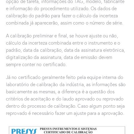
opção de tarefa, informações do TAG, modelo, fabricante
e informação do procedimento utilizado. Os dados de
calibração do padrão para fazer o cálculo da incerteza
combinada já aparecerão, assim como o número de série.
A calibração preliminar e final, se houve ajuste ou não,
cálculo da incerteza combinada entre o instrumento e o
padrão, data da calibração, data da assinatura eletrônica,
digitalização da assinatura, data de emissão devem
sempre conter no certificado.
Já no certificado geralmente feito pela equipe interna do
laboratório de calibração da indústria, as informações são
basicamente as mesmas, a diferença é a questão dos
critérios de aceitação e do laudo aprovado ou reprovado
dentro do processo de calibração. Caso algum ponto seja
reprovado é necessário fazer um ajuste para a aprovação.