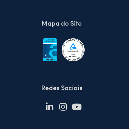
Mapa do Site
Redes Sociais