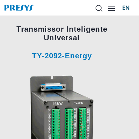
EN
Transmissor Inteligente
Universal
TY-2092-Energy