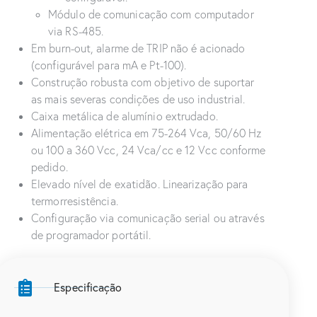
Módulo de comunicação com computador
via RS-485.
Em burn-out, alarme de TRIP não é acionado
(configurável para mA e Pt-100).
Construção robusta com objetivo de suportar
as mais severas condições de uso industrial.
Caixa metálica de alumínio extrudado.
Alimentação elétrica em 75-264 Vca, 50/60 Hz
ou 100 a 360 Vcc, 24 Vca/cc e 12 Vcc conforme
pedido.
Elevado nível de exatidão. Linearização para
termorresistência.
Configuração via comunicação serial ou através
de programador portátil.
Especificação