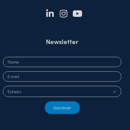
Newsletter
Inscrever