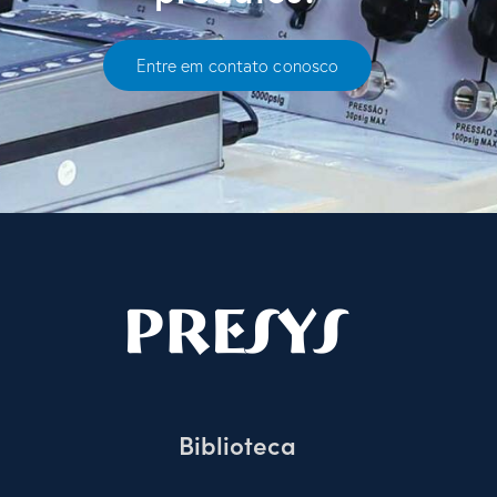
Entre em contato conosco
Biblioteca