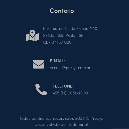
Contato
Rua Luiz da Costa Ramos, 260
Saúde - São Paulo - SP
CEP 04157-020
E-MAIL:
vendas@presys.com.br
TELEFONE:
+55 (11) 3056-1900
Todos os direitos reservados 2026 © Presys
Desenvolvido por
Tudonanet