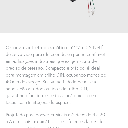
O Conversor Eletropneumático TY-1125-DIN-NM foi
desenvolvido para oferecer desempenho confiável
em aplicações industriais que exigem controle
preciso de pressão. Compacto e prático, é ideal
para montagem em trilho DIN, ocupando menos de
40 mm de espaço. Sua versatilidade permite a
adaptação a todos os tipos de trilho DIN,
garantindo facilidade de instalação mesmo em
locais com limitações de espaço.
Projetado para converter sinais elétricos de 4 a 20
mA em sinais pneumáticos de diferentes faixas de