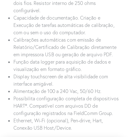
dois fios. Resistor interno de 250 ohms
configurável.
Capacidade de documentação. Criação e
Execução de tarefas automáticas de calibração,
com ou sem o uso do computador.
Calibrações automáticas com emissão de
Relatório/Certificado de Calibração diretamente
em impressora USB ou geração de arquivo PDF.
Função data logger para aquisição de dados e
visualização em formato gráfico.
Display touchscreen de alta visibilidade com
interface amigável.
Alimentação de 100 a 240 Vac, 50/60 Hz.
Possibilita configuração completa de dispositivos
HART®. Compatível com arquivos DD de
configuração registrados na FieldComm Group.
Ethernet, Wi-Fi (opcional), Pen-drive, Hart,
Conexão USB Host/Device.