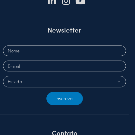
Newsletter
Inscrever
Contato