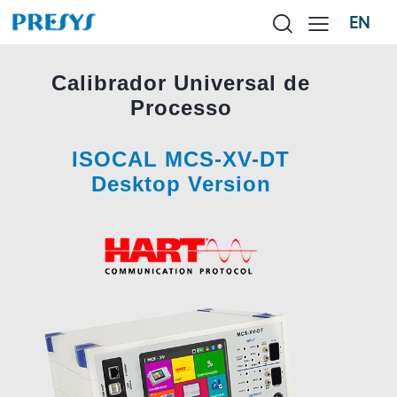
EN
Calibrador Universal de
Processo
ISOCAL MCS-XV-DT
Desktop Version