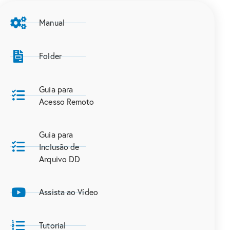
Manual
Folder
Guia para
Acesso Remoto
Guia para
Inclusão de
Arquivo DD
Assista ao Vídeo
Tutorial