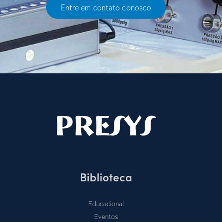
Entre em contato conosco
Biblioteca
Educacional
Eventos