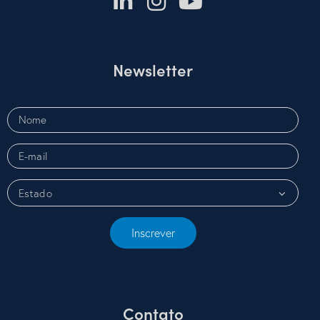
Newsletter
Inscrever
Contato