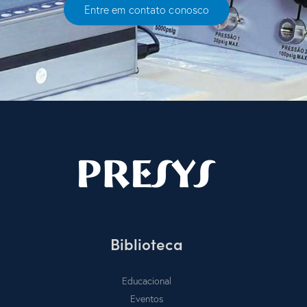
Entre em contato conosco
Biblioteca
Educacional
Eventos