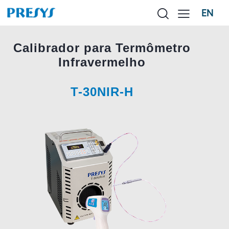
EN
Calibrador para Termômetro
Infravermelho
T-30NIR-H