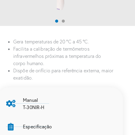
Gera temperaturas de 20 ºC a 45 ºC.
Facilita a calibração de termômetros
infravermelhos próximas a temperatura do
corpo humano.
Dispõe de orifício para referência externa, maior
exatidão.
Manual
T-30NIR-H
Especificação