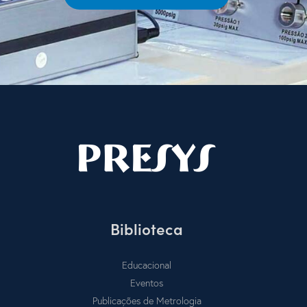
Biblioteca
Educacional
Eventos
Publicações de Metrologia