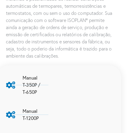
automáticas de termopares, termorresistências e
termostatos, com ou sem o uso do computador. Sua
comunicação com o software ISOPLAN® permite
ainda a geração de ordens de serviço, produção e
emissão de certificados ou relatórios de calibração,
cadastro de instrumentos e sensores da fábrica, ou
seja, todo o poderio da informática é trazido para o
ambiente das calibrações.
Manual
T-350P /
T-650P
Manual
T-1200P