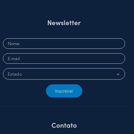
Newsletter
Inscrever
Contato