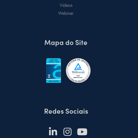
Vídeos
Webinar
Mapa do Site
Redes Sociais