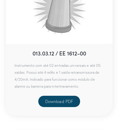
013.03.12 / EE 1612-00
Instrumento com até 02 entradas universais e até 05
saídas. Possui até 4 relês e 1 saída retransmissora de
4/20mA. Indicado para funcionar como módulo de
alarme ou barreira para intertravamento.
Download PDF