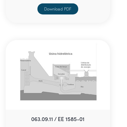
Download PDF
063.09.11 / EE 1585-01