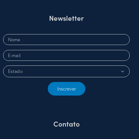
Newsletter
Inscrever
Contato