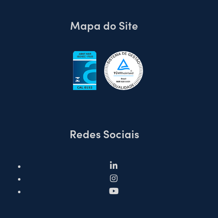
Mapa do Site
Redes Sociais