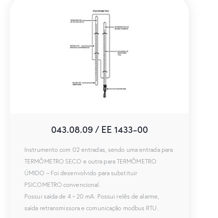
043.08.09 / EE 1433-00
Instrumento com 02 entradas, sendo uma entrada para
TERMÔMETRO SECO e outra para TERMÔMETRO
ÚMIDO – Foi desenvolvido para substituir
PSICOMETRO convencional.
Possui saída de 4 ~ 20 mA. Possui relês de alarme,
saída retransmissora e comunicação modbus RTU.