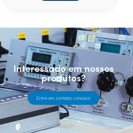
Interessado em nossos
produtos?
Entre em contato conosco